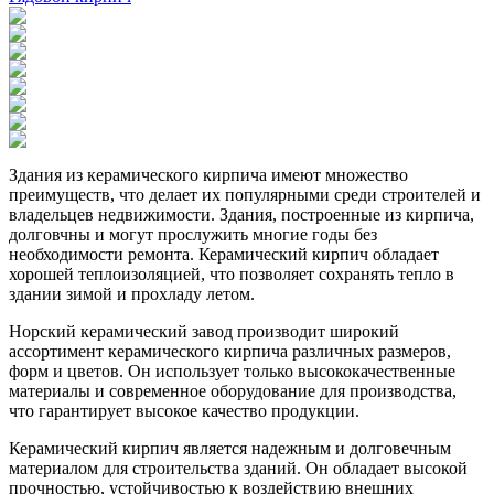
Здания из керамического кирпича имеют множество
преимуществ, что делает их популярными среди строителей и
владельцев недвижимости. Здания, построенные из кирпича,
долговчны и могут прослужить многие годы без
необходимости ремонта. Керамический кирпич обладает
хорошей теплоизоляцией, что позволяет сохранять тепло в
здании зимой и прохладу летом.
Норский керамический завод производит широкий
ассортимент керамического кирпича различных размеров,
форм и цветов. Он использует только высококачественные
материалы и современное оборудование для производства,
что гарантирует высокое качество продукции.
Керамический кирпич является надежным и долговечным
материалом для строительства зданий. Он обладает высокой
прочностью, устойчивостью к воздействию внешних