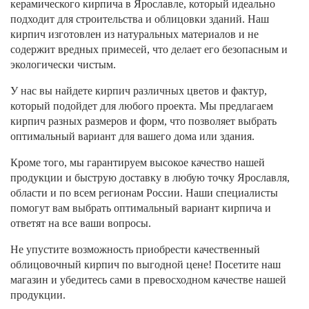
керамического кирпича в Ярославле, который идеально
подходит для строительства и облицовки зданий. Наш
кирпич изготовлен из натуральных материалов и не
содержит вредных примесей, что делает его безопасным и
экологически чистым.
У нас вы найдете кирпич различных цветов и фактур,
который подойдет для любого проекта. Мы предлагаем
кирпич разных размеров и форм, что позволяет выбрать
оптимальный вариант для вашего дома или здания.
Кроме того, мы гарантируем высокое качество нашей
продукции и быструю доставку в любую точку Ярославля,
области и по всем регионам России. Наши специалисты
помогут вам выбрать оптимальный вариант кирпича и
ответят на все ваши вопросы.
Не упустите возможность приобрести качественный
облицовочный кирпич по выгодной цене! Посетите наш
магазин и убедитесь сами в превосходном качестве нашей
продукции.