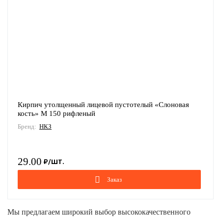
Кирпич утолщенный лицевой пустотелый «Слоновая
кость» М 150 рифленый
Бренд:
НКЗ
29.00
Заказ
Мы предлагаем широкий выбор высококачественного