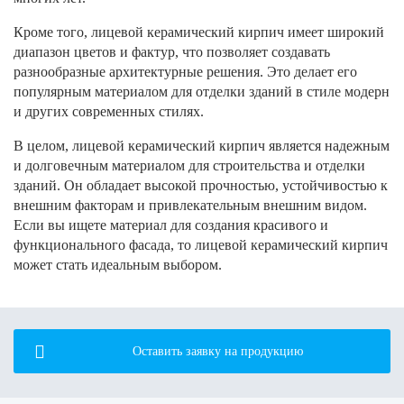
Кроме того, лицевой керамический кирпич имеет широкий
диапазон цветов и фактур, что позволяет создавать
разнообразные архитектурные решения. Это делает его
популярным материалом для отделки зданий в стиле модерн
и других современных стилях.
В целом, лицевой керамический кирпич является надежным
и долговечным материалом для строительства и отделки
зданий. Он обладает высокой прочностью, устойчивостью к
внешним факторам и привлекательным внешним видом.
Если вы ищете материал для создания красивого и
функционального фасада, то лицевой керамический кирпич
может стать идеальным выбором.
Оставить заявку на продукцию