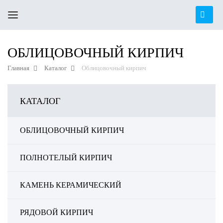
ОБЛИЦОВОЧНЫЙ КИРПИЧ
Главная
Каталог
Облицовочный кирпич
КАТАЛОГ
ОБЛИЦОВОЧНЫЙ КИРПИЧ
ПОЛНОТЕЛЫЙ КИРПИЧ
КАМЕНЬ КЕРАМИЧЕСКИЙ
РЯДОВОЙ КИРПИЧ