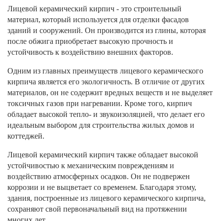
Лицевой керамический кирпич - это строительный
материал, который используется для отделки фасадов
зданий и сооружений. Он производится из глины, которая
после обжига приобретает высокую прочность и
устойчивость к воздействию внешних факторов.
Одним из главных преимуществ лицевого керамического
кирпича является его экологичность. В отличие от других
материалов, он не содержит вредных веществ и не выделяет
токсичных газов при нагревании. Кроме того, кирпич
обладает высокой тепло- и звукоизоляцией, что делает его
идеальным выбором для строительства жилых домов и
коттеджей.
Лицевой керамический кирпич также обладает высокой
устойчивостью к механическим повреждениям и
воздействию атмосферных осадков. Он не подвержен
коррозии и не выцветает со временем. Благодаря этому,
здания, построенные из лицевого керамического кирпича,
сохраняют свой первоначальный вид на протяжении
многих лет.