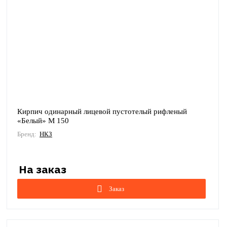
Кирпич одинарный лицевой пустотелый рифленый
«Белый» М 150
Бренд:
НКЗ
Заказ