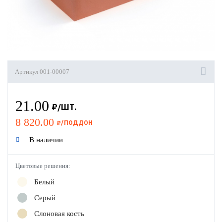
Артикул
001-00007
21.00
8 820.00
В наличии
Цветовые решения:
Белый
Серый
Слоновая кость