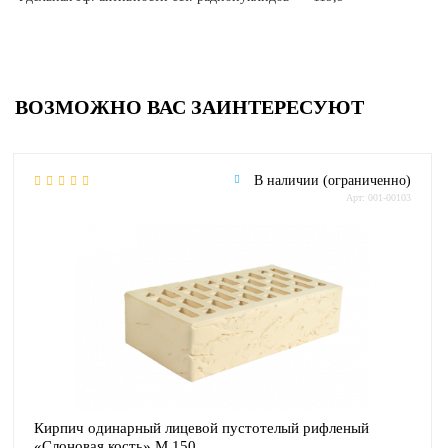
ВОЗМОЖНО ВАС ЗАИНТЕРЕСУЮТ
В наличии (ограниченно)
Арт: 001-00103
Кирпич одинарный лицевой пустотелый рифленый
«Слоновая кость» М 150