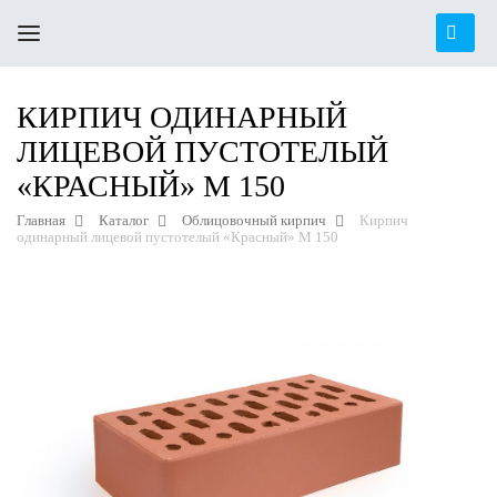
КИРПИЧ ОДИНАРНЫЙ
ЛИЦЕВОЙ ПУСТОТЕЛЫЙ
«КРАСНЫЙ» М 150
Главная
Каталог
Облицовочный кирпич
Кирпич
одинарный лицевой пустотелый «Красный» М 150